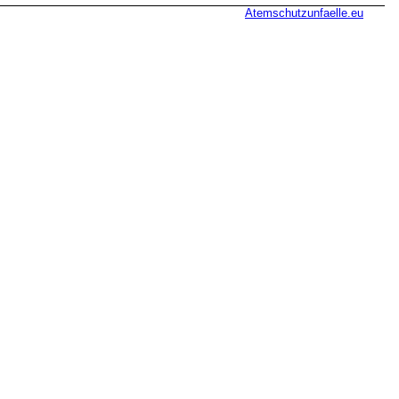
Atemschutzunfaelle.eu