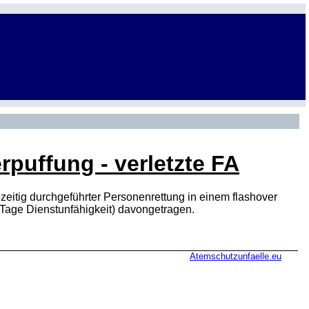
rpuffung - verletzte FA
eitig durchgeführter Personenrettung in einem flashover
 Tage Dienstunfähigkeit) davongetragen.
Atemschutzunfaelle.eu