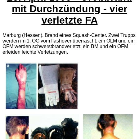
mit Durchzündung - vier
verletzte FA
Marburg (Hessen). Brand eines Squash-Center. Zwei Trupps
werden im 1. OG vom flashover überrascht: ein OLM und ein
OFM werden schwerstbrandverletzt, ein BM und ein OFM
erleiden leichte Verletzungen.