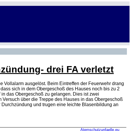
zündung- drei FA verletzt
 Vollalarm ausgelöst. Beim Eintreffen der Feuerwehr drang
, dass sich in dem Obergeschoß des Hauses noch bis zu 2
 in das Obergeschoß zu gelangen. Dies ist zwei
em Versuch über die Treppe des Hauses in das Obergeschoß
er Durchzündung und trugen eine leichte Blasenbildung an
Atemschutzunfaelle.eu