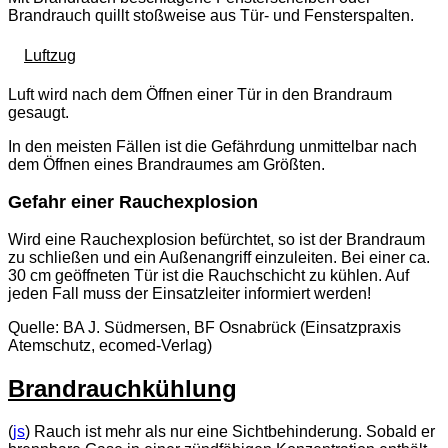
Brandrauch quillt stoßweise aus Tür- und Fensterspalten.
Luftzug
Luft wird nach dem Öffnen einer Tür in den Brandraum
gesaugt.
In den meisten Fällen ist die Gefährdung unmittelbar nach
dem Öffnen eines Brandraumes am Größten.
Gefahr einer Rauchexplosion
Wird eine Rauchexplosion befürchtet, so ist der Brandraum
zu schließen und ein Außenangriff einzuleiten. Bei einer ca.
30 cm geöffneten Tür ist die Rauchschicht zu kühlen. Auf
jeden Fall muss der Einsatzleiter informiert werden!
Quelle: BA J. Südmersen, BF Osnabrück (Einsatzpraxis
Atemschutz, ecomed-Verlag)
Brandrauchkühlung
(
js
) Rauch ist mehr als nur eine Sichtbehinderung. Sobald er