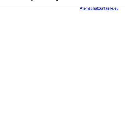
Atemschutzunfaelle.eu