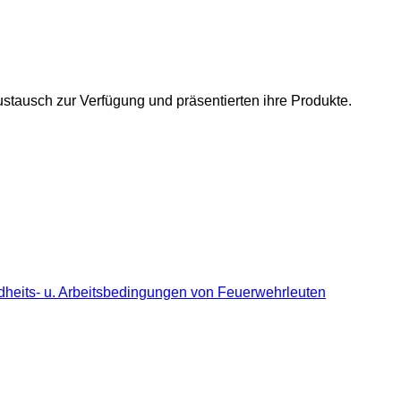
stausch zur Verfügung und präsentierten ihre Produkte.
dheits- u. Arbeitsbedingungen von Feuerwehrleuten