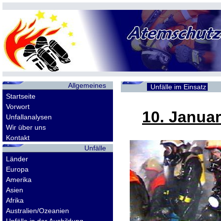
Allgemeines
Unfälle im Einsatz
Startseite
Vorwort
10. Janua
Unfallanalysen
Wir über uns
Kontakt
Unfälle
Länder
Europa
Amerika
Asien
Afrika
Australien/Ozeanien