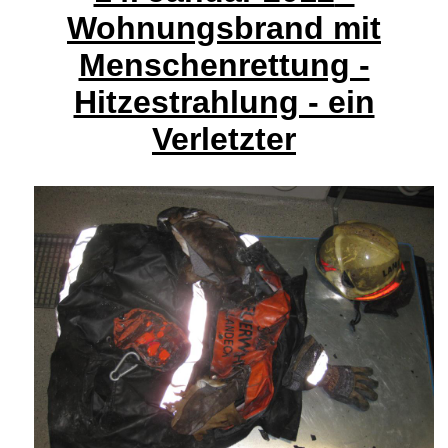
Wohnungsbrand mit
Menschenrettung -
Hitzestrahlung - ein
Verletzter