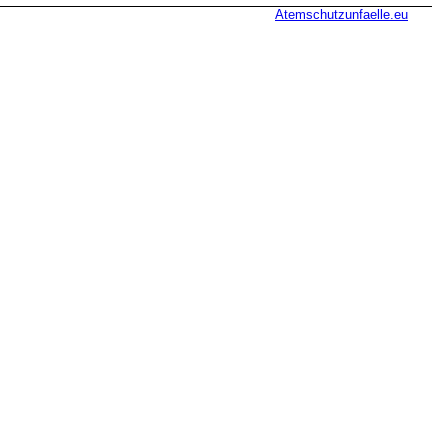
Atemschutzunfaelle.eu