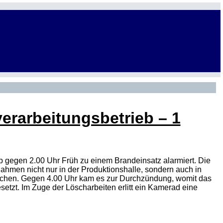
erarbeitungsbetrieb – 1
 gegen 2.00 Uhr Früh zu einem Brandeinsatz alarmiert. Die
ahmen nicht nur in der Produktionshalle, sondern auch in
ochen. Gegen 4.00 Uhr kam es zur Durchzündung, womit das
tzt. Im Zuge der Löscharbeiten erlitt ein Kamerad eine