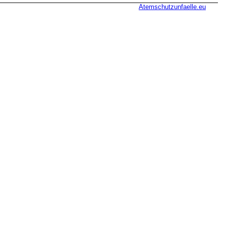
Atemschutzunfaelle.eu