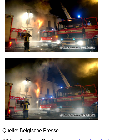
Quelle: Belgische Presse