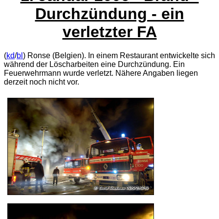
Durchzündung - ein
verletzter FA
(
kd
/
bl
) Ronse (Belgien). In einem Restaurant entwickelte sich
während der Löscharbeiten eine Durchzündung. Ein
Feuerwehrmann wurde verletzt. Nähere Angaben liegen
derzeit noch nicht vor.