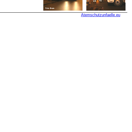
Atemschutzunfaelle.eu