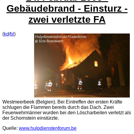
Gebäudebrand - Einsturz -
zwei verletzte FA
(
kd
/
bl
)
Westmeerbeek (Belgien). Bei Eintreffen der ersten Kräfte
schlugen die Flammen bereits durch das Dach. Zwei
Feuerwehrmänner wurden bei den Löscharbeiten verletzt als
der Schornstein einstürzte.
Quelle:
www.hulpdienstenforum.be