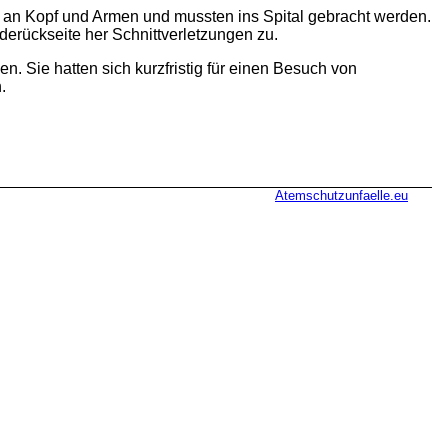
 an Kopf und Armen und mussten ins Spital gebracht werden.
erückseite her Schnittverletzungen zu.
. Sie hatten sich kurzfristig für einen Besuch von
.
Atemschutzunfaelle.eu