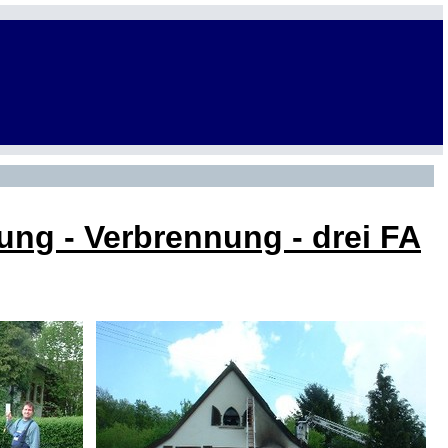
ng - Verbrennung - drei FA