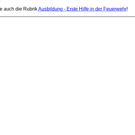
te auch die Rubrik
Ausbildung - Erste Hilfe in der Feuerwehr
!