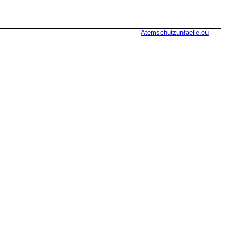
Atemschutzunfaelle.eu