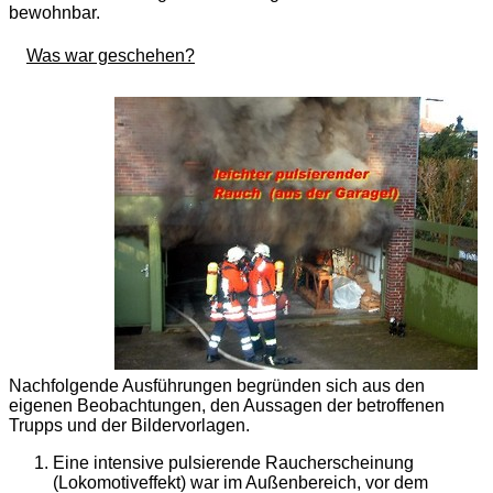
bewohnbar.
Was war geschehen?
Nachfolgende Ausführungen begründen sich aus den
eigenen Beobachtungen, den Aussagen der betroffenen
Trupps und der Bildervorlagen.
Eine intensive pulsierende Raucherscheinung
(Lokomotiveffekt) war im Außenbereich, vor dem