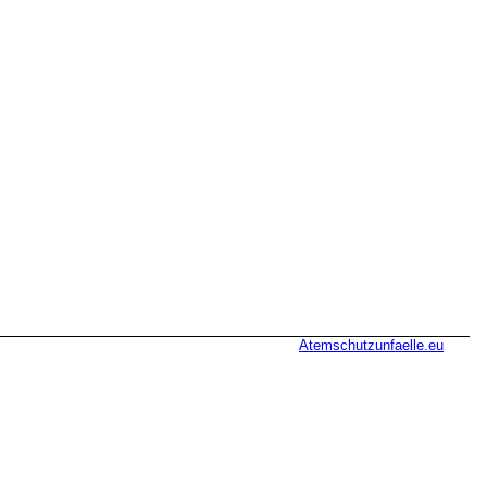
Atemschutzunfaelle.eu