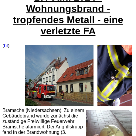
Wohnungsbrand -
tropfendes Metall - eine
verletzte FA
(
bl
)
Bramsche (Niedersachsen). Zu einem
Gebäudebrand wurde zunächst die
zuständige Freiwillige Feuerwehr
Bramsche alarmiert. Der Angriffstrupp
fand in der Brandwohnung (3.