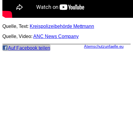
Quelle, Text:
Kreispolizeibehörde Mettmann
Quelle, Video:
ANC News Company
Atemschutzunfaelle.eu
Auf Facebook teilen