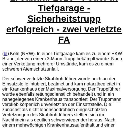
Tiefgarage -
Sicherheitstrupp
erfolgreich - zwei verletzte
FA
(
bl
) Köln (NRW). In einer Tiefgarage kam es zu einem PKW-
Brand, der von einem 3-Mann-Trupp bekämpft wurde. Nach
einer Verkettung mehrerer Umstände, kam es zu einem
schweren Atemschutzunfall.
Der schwer verletzte Strahlrohrführer wurde noch an der
Einsatzstelle intubiert, beatmet und kam notarztbegleitet in
ein Krankenhaus der Maximalversorgung. Der Truppführer
wurde ebenfalls rettungsdienstlich behandelt und in ein
nahegelegenes Krankenhaus transportiert. Der Truppmann
verblieb körperlich unverletzt an der Einsatzstelle. Die
zunächst als nicht lebensbedrohlich eingeschätzten
Verletzungen des Strahlrohrführers stellten sich im
Nachhinein als deutlich schwerwiegender heraus. Nach
einem mehrwöchigen Krankenhausaufenthalt und einer