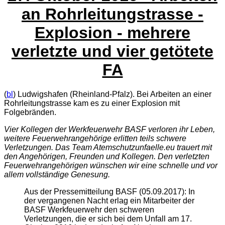
an Rohrleitungstrasse -
Explosion - mehrere
verletzte und vier getötete
FA
(
bl
) Ludwigshafen (Rheinland-Pfalz). Bei Arbeiten an einer
Rohrleitungstrasse kam es zu einer Explosion mit
Folgebränden.
Vier Kollegen der Werkfeuerwehr BASF verloren ihr Leben,
weitere Feuerwehrangehörige erlitten teils schwere
Verletzungen. Das Team Atemschutzunfaelle.eu trauert mit
den Angehörigen, Freunden und Kollegen. Den verletzten
Feuerwehrangehörigen wünschen wir eine schnelle und vor
allem vollständige Genesung.
Aus der Pressemitteilung BASF (05.09.2017): In
der vergangenen Nacht erlag ein Mitarbeiter der
BASF Werkfeuerwehr den schweren
Verletzungen, die er sich bei dem Unfall am 17.