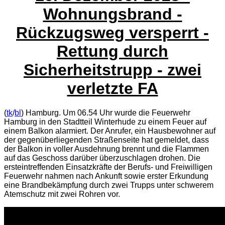
Wohnungsbrand -
Rückzugsweg versperrt -
Rettung durch
Sicherheitstrupp - zwei
verletzte FA
(
tk
/
bl
) Hamburg. Um 06.54 Uhr wurde die Feuerwehr
Hamburg in den Stadtteil Winterhude zu einem Feuer auf
einem Balkon alarmiert. Der Anrufer, ein Hausbewohner auf
der gegenüberliegenden Straßenseite hat gemeldet, dass
der Balkon in voller Ausdehnung brennt und die Flammen
auf das Geschoss darüber überzuschlagen drohen. Die
ersteintreffenden Einsatzkräfte der Berufs- und Freiwilligen
Feuerwehr nahmen nach Ankunft sowie erster Erkundung
eine Brandbekämpfung durch zwei Trupps unter schwerem
Atemschutz mit zwei Rohren vor.