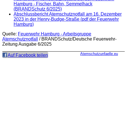
Hamburg - Fischer, Bahn, Semmelhack
(BRANDSchutz 6/2025)
Abschlussbericht Atemschutznotfall am 16. Dezember
2023 in der Henry-Budge-Straße (pdf der Feuerwehr
Hamburg)
Quelle:
Feuerwehr Hamburg - Arbeitsgruppe
Atemschutznotfall
/ BRANDSchutz/Deutsche Feuerwehr-
Zeitung Ausgabe 6/2025
Atemschutzunfaelle.eu
Auf Facebook teilen