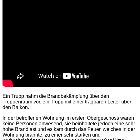
Ein Trupp nahm die Brandbekämpfung über den
Treppenraum vor, ein Trupp mit einer tragbaren Leiter über
den Balkon.
In der betroffenen Wohnung im ersten Obergeschoss waren
keine Personen anwesend, sie beinhaltete jedoch eine sehr
hohe Brandlast und es kam durch das Feuer, welches in der
Wohnung brannte, zu einer sehr starken und