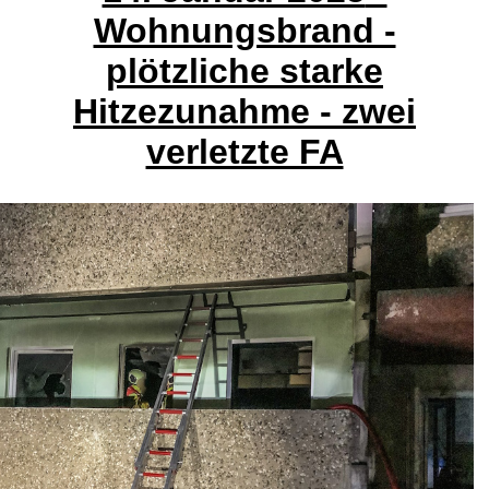
Wohnungsbrand -
plötzliche starke
Hitzezunahme - zwei
verletzte FA