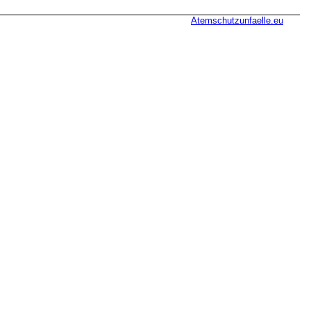
Atemschutzunfaelle.eu