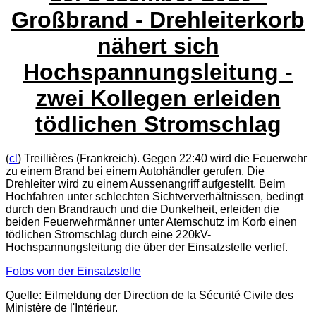
Großbrand - Drehleiterkorb
nähert sich
Hochspannungsleitung -
zwei Kollegen erleiden
tödlichen Stromschlag
(
cl
) Treillières (Frankreich). Gegen 22:40 wird die Feuerwehr
zu einem Brand bei einem Autohändler gerufen. Die
Drehleiter wird zu einem Aussenangriff aufgestellt. Beim
Hochfahren unter schlechten Sichtververhältnissen, bedingt
durch den Brandrauch und die Dunkelheit, erleiden die
beiden Feuerwehrmänner unter Atemschutz im Korb einen
tödlichen Stromschlag durch eine 220kV-
Hochspannungsleitung die über der Einsatzstelle verlief.
Fotos von der Einsatzstelle
Quelle: Eilmeldung der Direction de la Sécurité Civile des
Ministère de l'Intérieur.