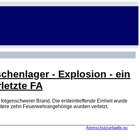
chenlager - Explosion - ein
letzte FA
 folgenschwerer Brand. Die ersteintreffende Einheit wurde
eitere zehn Feuerwehrangehörige wurden verletzt.
Atemschutzunfaelle.eu