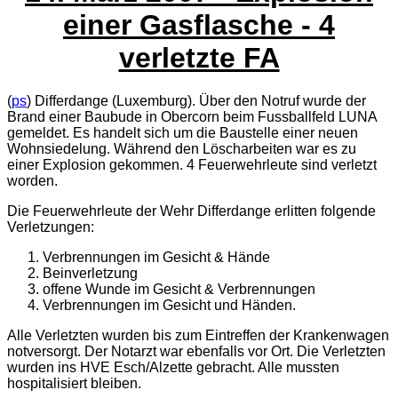
einer Gasflasche - 4
verletzte FA
(
ps
) Differdange (Luxemburg). Über den Notruf wurde der
Brand einer Baubude in Obercorn beim Fussballfeld LUNA
gemeldet. Es handelt sich um die Baustelle einer neuen
Wohnsiedelung. Während den Löscharbeiten war es zu
einer Explosion gekommen. 4 Feuerwehrleute sind verletzt
worden.
Die Feuerwehrleute der Wehr Differdange erlitten folgende
Verletzungen:
Verbrennungen im Gesicht & Hände
Beinverletzung
offene Wunde im Gesicht & Verbrennungen
Verbrennungen im Gesicht und Händen.
Alle Verletzten wurden bis zum Eintreffen der Krankenwagen
notversorgt. Der Notarzt war ebenfalls vor Ort. Die Verletzten
wurden ins HVE Esch/Alzette gebracht. Alle mussten
hospitalisiert bleiben.