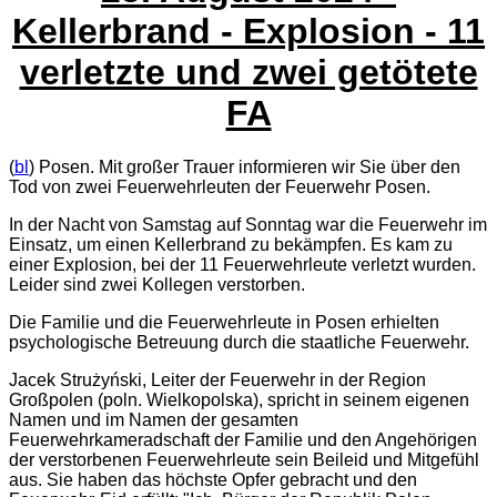
Kellerbrand - Explosion - 11
verletzte und zwei getötete
FA
(
bl
) Posen. Mit großer Trauer informieren wir Sie über den
Tod von zwei Feuerwehrleuten der Feuerwehr Posen.
In der Nacht von Samstag auf Sonntag war die Feuerwehr im
Einsatz, um einen Kellerbrand zu bekämpfen. Es kam zu
einer Explosion, bei der 11 Feuerwehrleute verletzt wurden.
Leider sind zwei Kollegen verstorben.
Die Familie und die Feuerwehrleute in Posen erhielten
psychologische Betreuung durch die staatliche Feuerwehr.
Jacek Strużyński, Leiter der Feuerwehr in der Region
Großpolen (poln. Wielkopolska), spricht in seinem eigenen
Namen und im Namen der gesamten
Feuerwehrkameradschaft der Familie und den Angehörigen
der verstorbenen Feuerwehrleute sein Beileid und Mitgefühl
aus. Sie haben das höchste Opfer gebracht und den