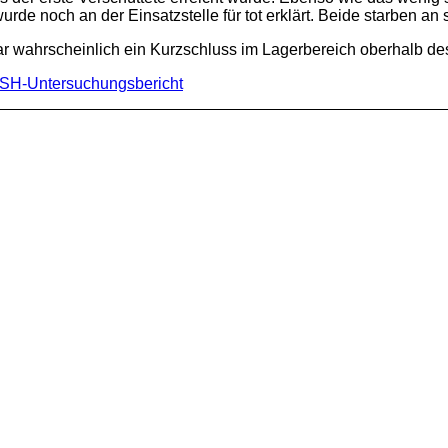
de noch an der Einsatzstelle für tot erklärt. Beide starben an
r wahrscheinlich ein Kurzschluss im Lagerbereich oberhalb de
SH-Untersuchungsbericht