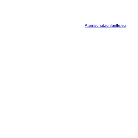
Atemschutzunfaelle.eu