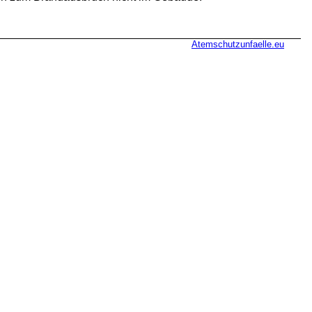
Atemschutzunfaelle.eu