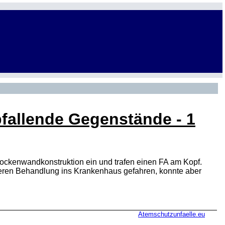
fallende Gegenstände - 1
rockenwandkonstruktion ein und trafen einen FA am Kopf.
iteren Behandlung ins Krankenhaus gefahren, konnte aber
Atemschutzunfaelle.eu