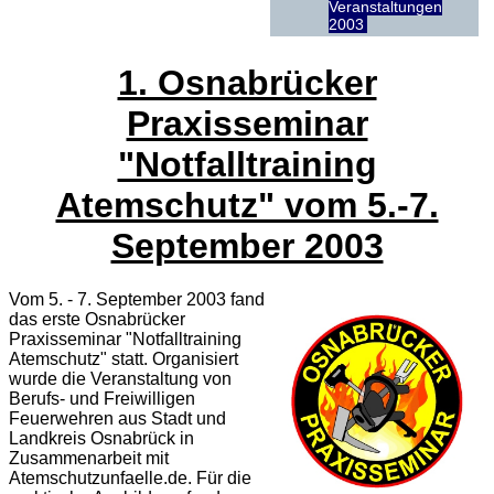
Veranstaltungen
2003
1. Osnabrücker
Praxisseminar
"Notfalltraining
Atemschutz" vom 5.-7.
September 2003
Vom 5. - 7. September 2003 fand
das erste Osnabrücker
Praxisseminar "Notfalltraining
Atemschutz" statt. Organisiert
wurde die Veranstaltung von
Berufs- und Freiwilligen
Feuerwehren aus Stadt und
Landkreis Osnabrück in
Zusammenarbeit mit
Atemschutzunfaelle.de. Für die