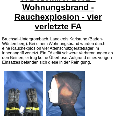
Wohnungsbrand -
Rauchexplosion - vier
verletzte FA
Bruchsal-Untergrombach, Landkreis Karlsruhe (Baden-
Württemberg). Bei einem Wohnungsbrand wurden durch
eine Rauchexplosion vier Atemschutzgeräteträger im
Innenangriff verletzt. Ein FA erlitt schwere Verbrennungen an
den Beinen, er trug keine Überhose. Aufgrund eines vorigen
Einsatzes befanden sich diese in der Reinigung.