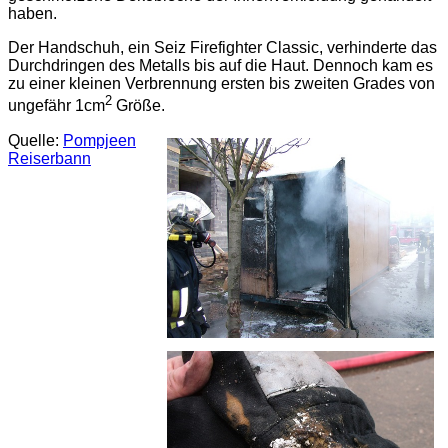
haben.
Der Handschuh, ein Seiz Firefighter Classic, verhinderte das
Durchdringen des Metalls bis auf die Haut. Dennoch kam es
zu einer kleinen Verbrennung ersten bis zweiten Grades von
2
ungefähr 1cm
Größe.
Quelle:
Pompjeen
Reiserbann